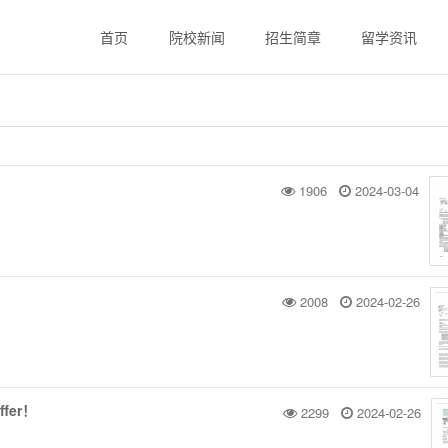
首页
院校新闻
招生简章
留学资讯
1906
2024-03-04
2008
2024-02-26
er！
2299
2024-02-26
！