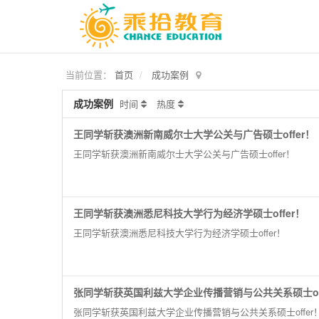
当前位置：
首页
成功案例
成功案例
时间
热度
王同学斩获澳洲新南威尔士大学公关与广告硕士offer！
王同学斩获澳洲新南威尔士大学公关与广告硕士offer！
王同学斩获澳洲悉尼科技大学行为经济学硕士offer！
王同学斩获澳洲悉尼科技大学行为经济学硕士offer！
张同学斩获英国利兹大学企业传播营销与公共关系硕士off
张同学斩获英国利兹大学企业传播营销与公共关系硕士offer