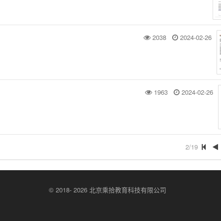
2038
2024-02-26
1963
2024-02-26
2/19
© 2018- 2026 北京乘拾教育科技有限公司