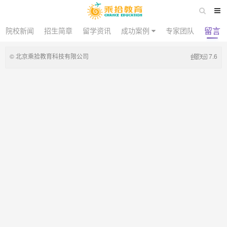
留言
院校新闻
招生简章
留学资讯
成功案例
专家团队
© 北京乘拾教育科技有限公司
7.6