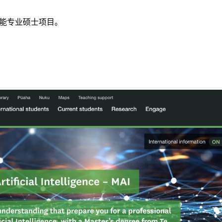
能专业硕士项目。