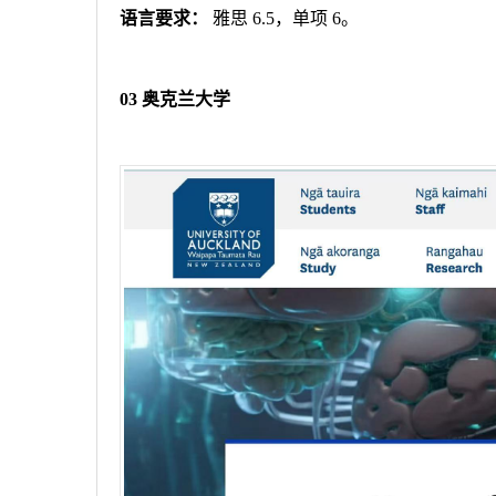
语言要求：
雅思
6.5
，单项
6
。
03
奥克兰大学