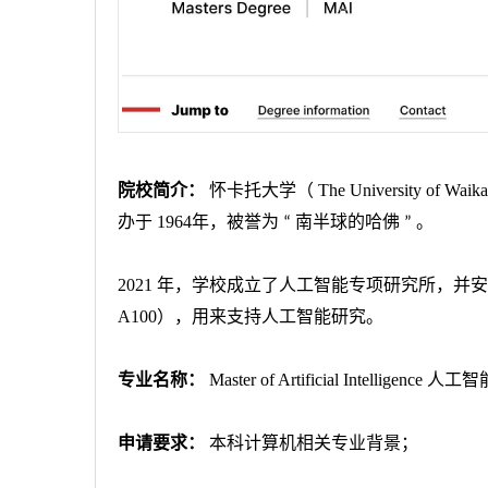
院校简介：
怀卡托大学（
The University of Waika
办于
1964
年，被誉为
南半球的哈佛
。
“
”
2021
年，学校成立了人工智能专项研究所，并安
A100
），用来支持人工智能研究。
专业名称：
Master of Artificial Intelligence
人工智
申请要求：
本科计算机相关专业背景；