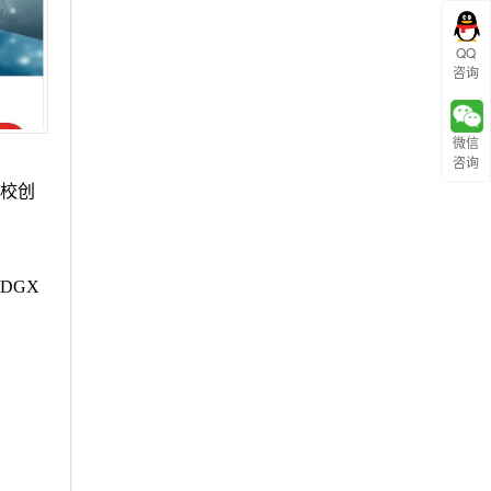
QQ
咨询
微信
咨询
校创
DGX