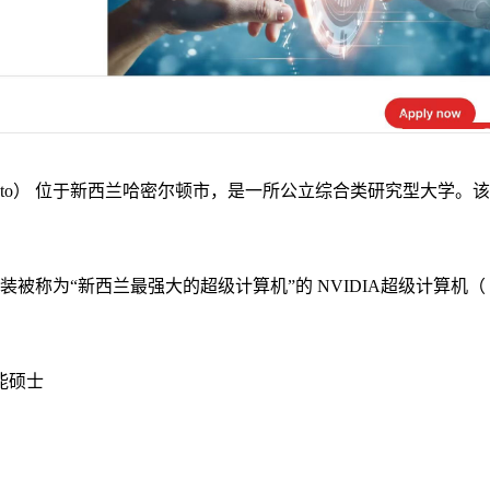
to
）
位于新西兰哈密尔顿市，是一所公立综合类研究型大学。该
装被称为“新西兰最强大的超级计算机”的
NVIDIA
超级计算机（
能硕士