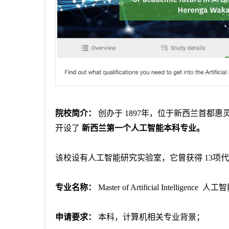
院校简介：
创办于
1897
年，位于新西兰首都惠
开设了
新西兰第一个人工智能本科专业。
该校设有人工智能研究实验室，它曾获得
13
项
专业名称：
Master of Artificial Intelligence
人工智
申请要求：
本科，计算机相关专业背景；