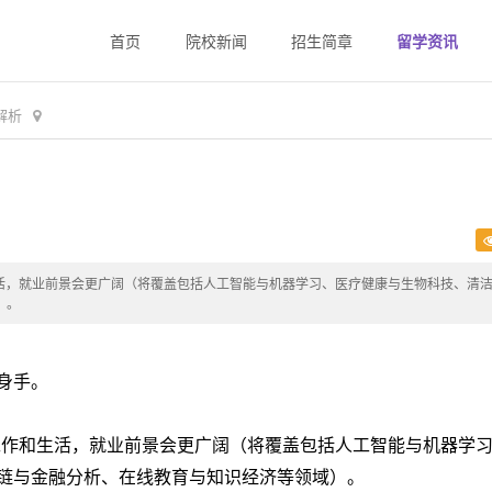
首页
院校新闻
招生简章
留学资讯
解析
生活，就业前景会更广阔（将覆盖包括人工智能与机器学习、医疗健康与生物科技、清
）。
身手。
工作和生活，就业前景会更广阔（将覆盖包括人工智能与机器学
链与金融分析、在线教育与知识经济等领域）。