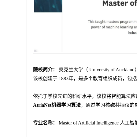
院校简介：
奥克兰大学（
University of Auckland
该校创建于
1883
年，是多个教育组织成员，包
依托于学校先进的科研水平，该校将智能算法应
AtriaNet
机器学习算法
，通过学习核磁共振仪的
专业名称：
Master of Artificial Intelligence
人工智